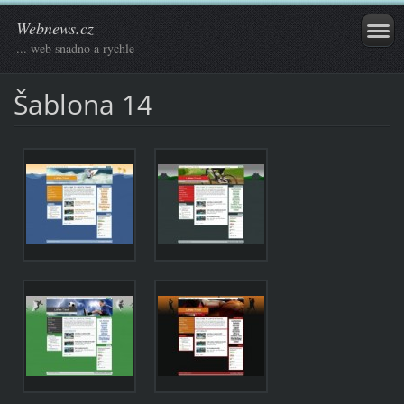
Webnews.cz
... web snadno a rychle
Šablona 14