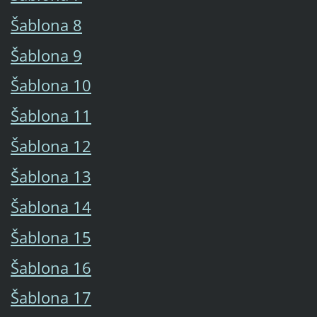
Šablona 8
Šablona 9
Šablona 10
Šablona 11
Šablona 12
Šablona 13
Šablona 14
Šablona 15
Šablona 16
Šablona 17