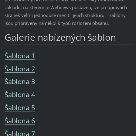
základu, na kterém je Webnews postaven, lze při úpravách
stránek velmi jednoduše měnit i jejich strukturu – šablony
jsou připraveny na několik typů rozložení obsahu.
Galerie nabízených šablon
Šablona 1
Šablona 2
Šablona 3
Šablona 4
Šablona 5
Šablona 6
Šablona 7