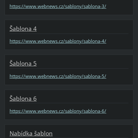
https://www.webnews.cz/sablony/sablona-3/
Šablona 4
https://www.webnews.cz/sablony/sablona-4/
Šablona 5
https://www.webnews.cz/sablony/sablona-5/
Šablona 6
https://www.webnews.cz/sablony/sablona-6/
Nabídka šablon