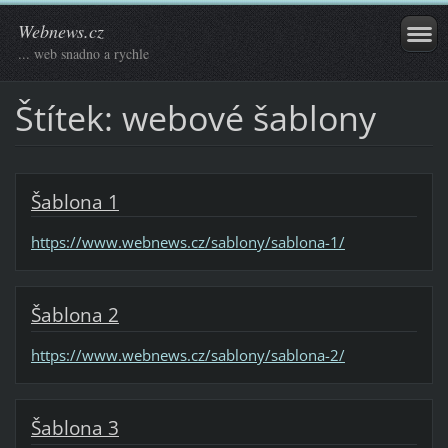
Webnews.cz
... web snadno a rychle
Štítek: webové šablony
Šablona 1
https://www.webnews.cz/sablony/sablona-1/
Šablona 2
https://www.webnews.cz/sablony/sablona-2/
Šablona 3