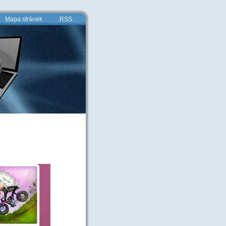
Mapa stránek
RSS