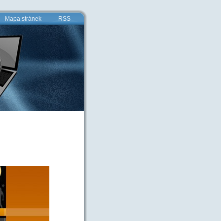
Mapa stránek
RSS